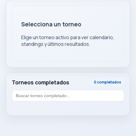
Selecciona un torneo
Elige un torneo activo para ver calendario,
standings y últimos resultados.
Torneos completados
0 completados