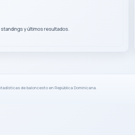
, standings y últimos resultados.
stadísticas de baloncesto en República Dominicana.