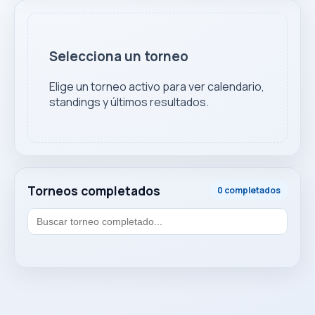
Selecciona un torneo
Elige un torneo activo para ver calendario,
standings y últimos resultados.
Torneos completados
0 completados