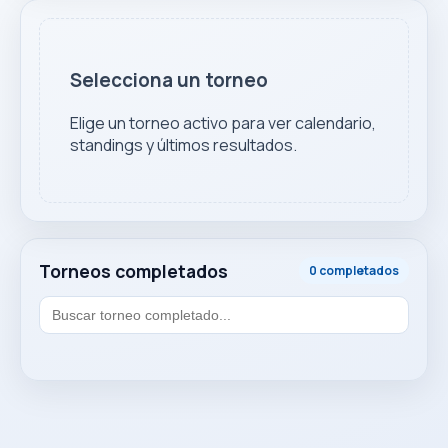
Selecciona un torneo
Elige un torneo activo para ver calendario,
standings y últimos resultados.
Torneos completados
0 completados