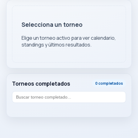
Selecciona un torneo
Elige un torneo activo para ver calendario,
standings y últimos resultados.
Torneos completados
0 completados