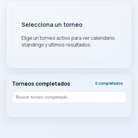
Selecciona un torneo
Elige un torneo activo para ver calendario,
standings y últimos resultados.
Torneos completados
0 completados