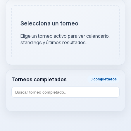
Selecciona un torneo
Elige un torneo activo para ver calendario,
standings y últimos resultados.
Torneos completados
0 completados