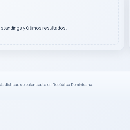
, standings y últimos resultados.
stadísticas de baloncesto en República Dominicana.