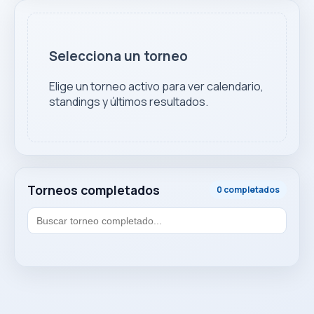
Selecciona un torneo
Elige un torneo activo para ver calendario,
standings y últimos resultados.
Torneos completados
0 completados