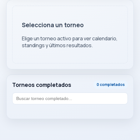
Selecciona un torneo
Elige un torneo activo para ver calendario,
standings y últimos resultados.
Torneos completados
0 completados