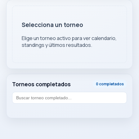
Selecciona un torneo
Elige un torneo activo para ver calendario,
standings y últimos resultados.
Torneos completados
0 completados