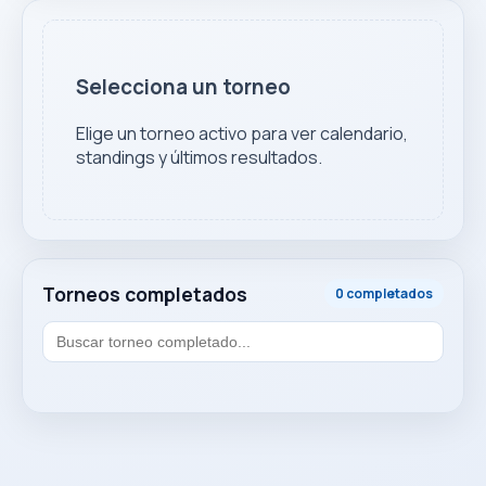
Selecciona un torneo
Elige un torneo activo para ver calendario,
standings y últimos resultados.
Torneos completados
0 completados