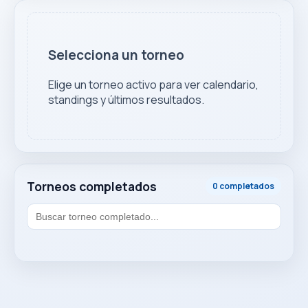
Selecciona un torneo
Elige un torneo activo para ver calendario,
standings y últimos resultados.
Torneos completados
0 completados