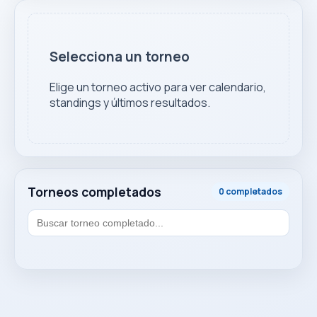
Selecciona un torneo
Elige un torneo activo para ver calendario,
standings y últimos resultados.
Torneos completados
0 completados