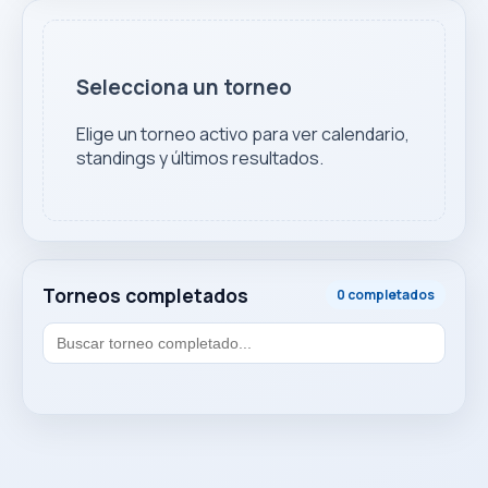
Selecciona un torneo
Elige un torneo activo para ver calendario,
standings y últimos resultados.
Torneos completados
0 completados