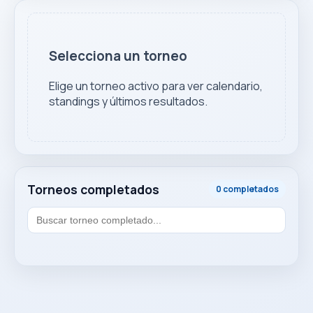
Selecciona un torneo
Elige un torneo activo para ver calendario,
standings y últimos resultados.
Torneos completados
0 completados