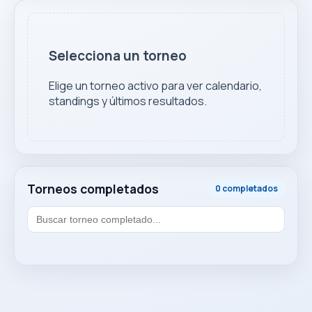
Selecciona un torneo
Elige un torneo activo para ver calendario,
standings y últimos resultados.
Torneos completados
0 completados