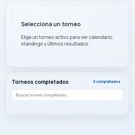
Selecciona un torneo
Elige un torneo activo para ver calendario,
standings y últimos resultados.
Torneos completados
0 completados