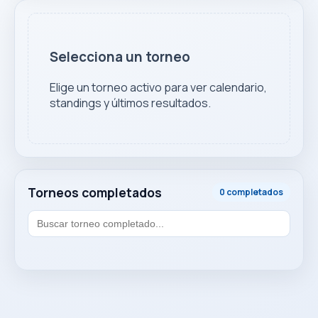
Selecciona un torneo
Elige un torneo activo para ver calendario,
standings y últimos resultados.
Torneos completados
0 completados