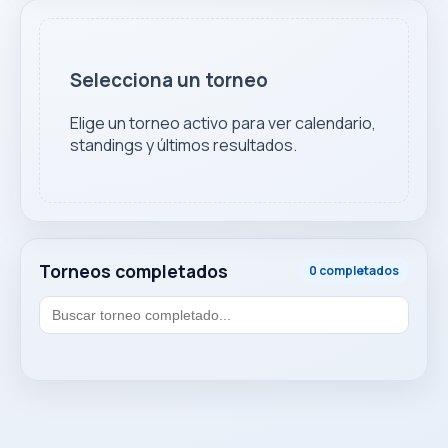
Selecciona un torneo
Elige un torneo activo para ver calendario,
standings y últimos resultados.
Torneos completados
0 completados