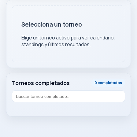
Selecciona un torneo
Elige un torneo activo para ver calendario,
standings y últimos resultados.
Torneos completados
0 completados