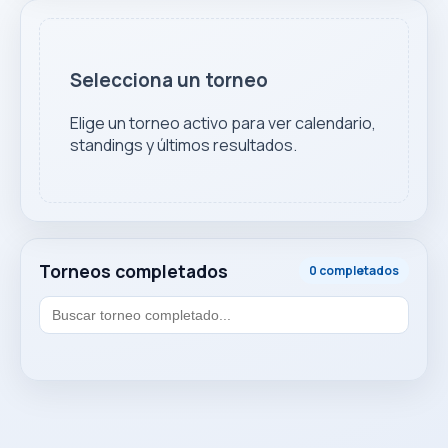
Selecciona un torneo
Elige un torneo activo para ver calendario,
standings y últimos resultados.
Torneos completados
0 completados