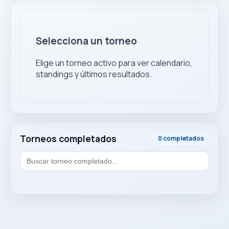
Selecciona un torneo
Elige un torneo activo para ver calendario,
standings y últimos resultados.
Torneos completados
0 completados