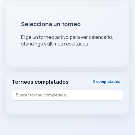
Selecciona un torneo
Elige un torneo activo para ver calendario,
standings y últimos resultados.
Torneos completados
0 completados