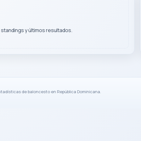
, standings y últimos resultados.
stadísticas de baloncesto en República Dominicana.