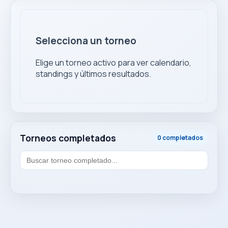
Selecciona un torneo
Elige un torneo activo para ver calendario,
standings y últimos resultados.
Torneos completados
0 completados