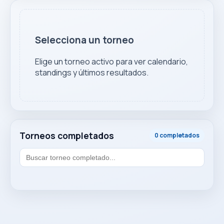
Selecciona un torneo
Elige un torneo activo para ver calendario,
standings y últimos resultados.
Torneos completados
0 completados