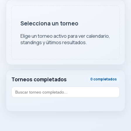
Selecciona un torneo
Elige un torneo activo para ver calendario,
standings y últimos resultados.
Torneos completados
0 completados