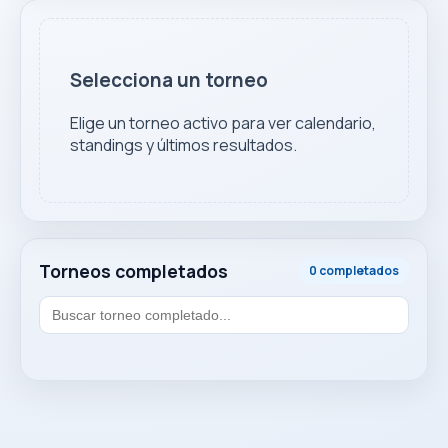
Selecciona un torneo
Elige un torneo activo para ver calendario,
standings y últimos resultados.
Torneos completados
0 completados