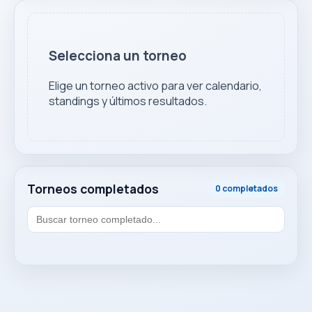
Selecciona un torneo
Elige un torneo activo para ver calendario,
standings y últimos resultados.
Torneos completados
0 completados