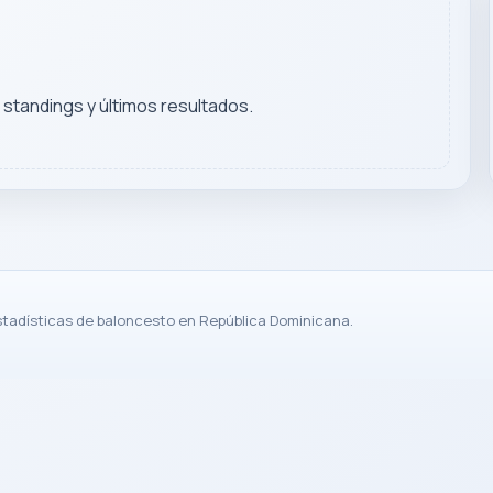
, standings y últimos resultados.
stadísticas de baloncesto en República Dominicana.