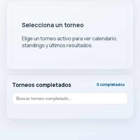
Selecciona un torneo
Elige un torneo activo para ver calendario,
standings y últimos resultados.
Torneos completados
0 completados