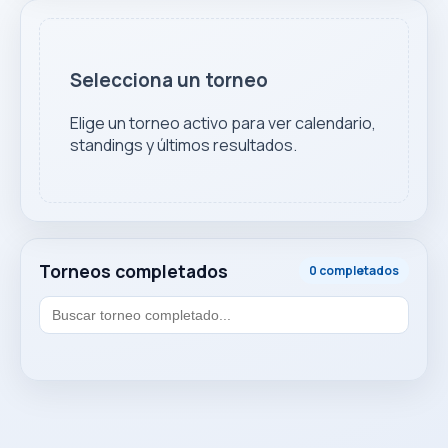
Selecciona un torneo
Elige un torneo activo para ver calendario,
standings y últimos resultados.
Torneos completados
0 completados