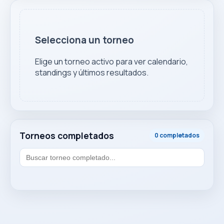
Selecciona un torneo
Elige un torneo activo para ver calendario,
standings y últimos resultados.
Torneos completados
0 completados