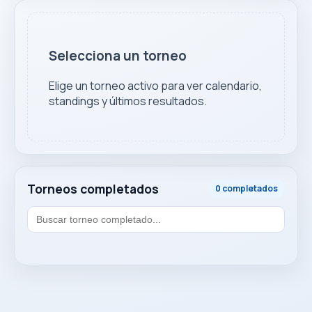
Selecciona un torneo
Elige un torneo activo para ver calendario,
standings y últimos resultados.
Torneos completados
0 completados