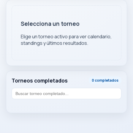
Selecciona un torneo
Elige un torneo activo para ver calendario,
standings y últimos resultados.
Torneos completados
0 completados