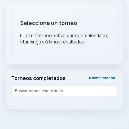
Selecciona un torneo
Elige un torneo activo para ver calendario,
standings y últimos resultados.
Torneos completados
0 completados