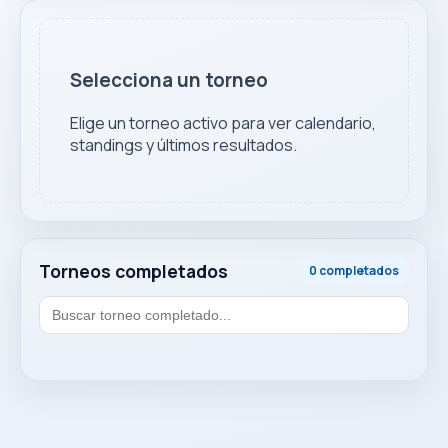
Selecciona un torneo
Elige un torneo activo para ver calendario,
standings y últimos resultados.
Torneos completados
0 completados