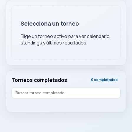
Selecciona un torneo
Elige un torneo activo para ver calendario,
standings y últimos resultados.
Torneos completados
0 completados