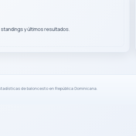
, standings y últimos resultados.
stadísticas de baloncesto en República Dominicana.