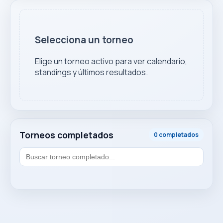
Selecciona un torneo
Elige un torneo activo para ver calendario,
standings y últimos resultados.
Torneos completados
0 completados