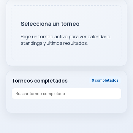
Selecciona un torneo
Elige un torneo activo para ver calendario,
standings y últimos resultados.
Torneos completados
0 completados