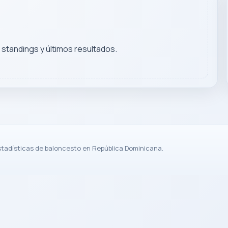
, standings y últimos resultados.
stadísticas de baloncesto en República Dominicana.