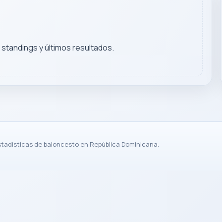
, standings y últimos resultados.
stadísticas de baloncesto en República Dominicana.