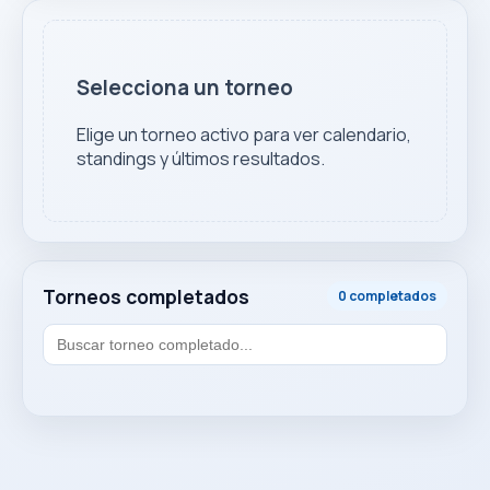
Selecciona un torneo
Elige un torneo activo para ver calendario,
standings y últimos resultados.
Torneos completados
0 completados