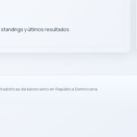
, standings y últimos resultados.
stadísticas de baloncesto en República Dominicana.