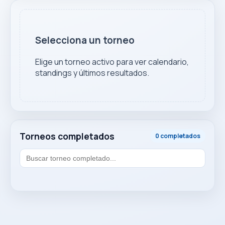
Selecciona un torneo
Elige un torneo activo para ver calendario,
standings y últimos resultados.
Torneos completados
0 completados