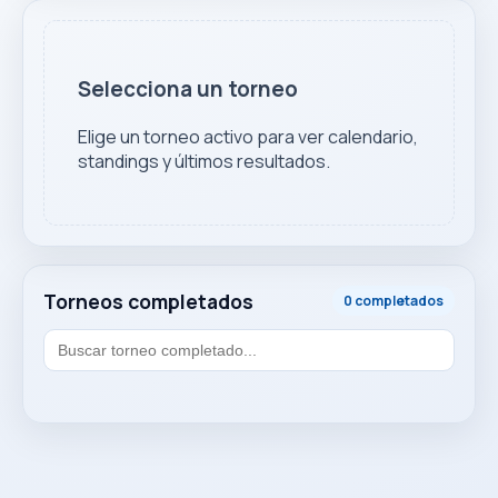
Selecciona un torneo
Elige un torneo activo para ver calendario,
standings y últimos resultados.
Torneos completados
0 completados