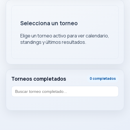
Selecciona un torneo
Elige un torneo activo para ver calendario,
standings y últimos resultados.
Torneos completados
0 completados