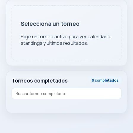
Selecciona un torneo
Elige un torneo activo para ver calendario,
standings y últimos resultados.
Torneos completados
0 completados